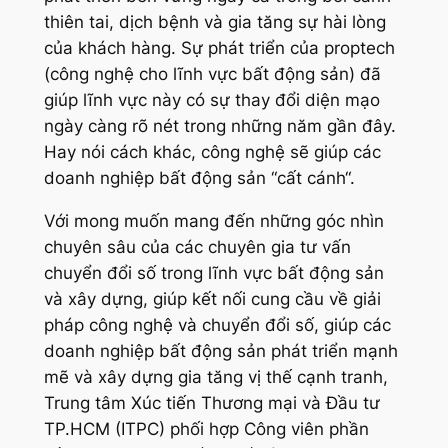
thiên tai, dịch bệnh và gia tăng sự hài lòng
của khách hàng. Sự phát triển của proptech
(công nghệ cho lĩnh vực bất động sản) đã
giúp lĩnh vực này có sự thay đổi diện mạo
ngày càng rõ nét trong những năm gần đây.
Hay nói cách khác, công nghệ sẽ giúp các
doanh nghiệp bất động sản “cất cánh“.
Với mong muốn mang đến những góc nhìn
chuyên sâu của các chuyên gia tư vấn
chuyển đổi số trong lĩnh vực bất động sản
và xây dựng, giúp kết nối cung cầu về giải
pháp công nghệ và chuyển đổi số, giúp các
doanh nghiệp bất động sản phát triển mạnh
mẽ và xây dựng gia tăng vị thế cạnh tranh,
Trung tâm Xúc tiến Thương mại và Đầu tư
TP.HCM (ITPC) phối hợp Công viên phần