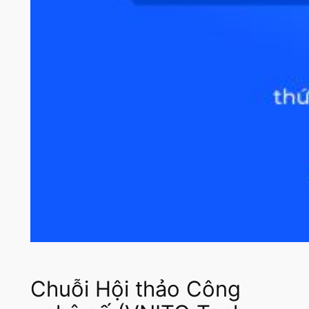
Chuỗi Hội thảo Công