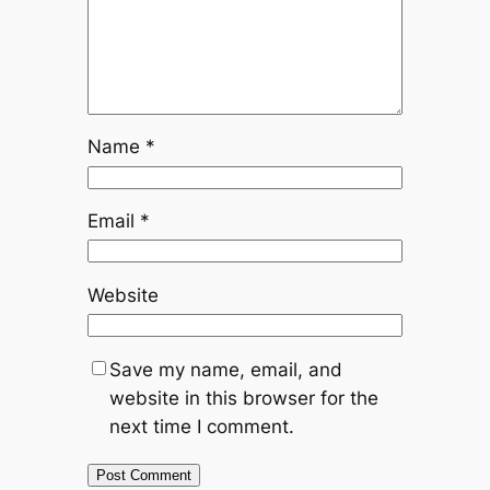
Name
*
Email
*
Website
Save my name, email, and
website in this browser for the
next time I comment.