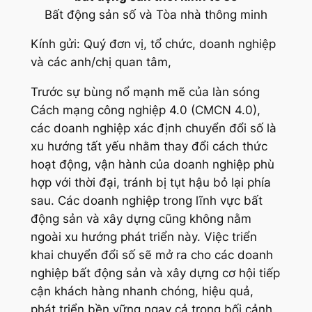
Bất động sản số và Tòa nhà thông minh
Kính gửi: Quý đơn vị, tổ chức, doanh nghiệp
và các anh/chị quan tâm,
Trước sự bùng nổ mạnh mẽ của làn sóng
Cách mạng công nghiệp 4.0 (CMCN 4.0),
các doanh nghiệp xác định chuyển đổi số là
xu hướng tất yếu nhằm thay đổi cách thức
hoạt động, vận hành của doanh nghiệp phù
hợp với thời đại, tránh bị tụt hậu bỏ lại phía
sau. Các doanh nghiệp trong lĩnh vực bất
động sản và xây dựng cũng không nằm
ngoài xu hướng phát triển này. Việc triển
khai chuyển đổi số sẽ mở ra cho các doanh
nghiệp bất động sản và xây dựng cơ hội tiếp
cận khách hàng nhanh chóng, hiệu quả,
phát triển bền vững ngay cả trong bối cảnh