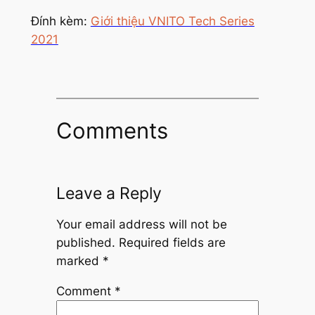
Đính kèm:
Giới thiệu VNITO Tech Series
2021
Comments
Leave a Reply
Your email address will not be
published.
Required fields are
marked
*
Comment
*