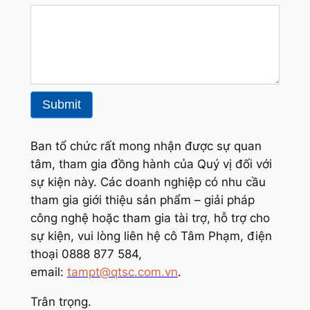
Submit
Ban tổ chức rất mong nhận được sự quan
tâm, tham gia đồng hành của Quý vị đối với
sự kiện này. Các doanh nghiệp có nhu cầu
tham gia giới thiệu sản phẩm – giải pháp
công nghệ hoặc tham gia tài trợ, hỗ trợ cho
sự kiện, vui lòng liên hệ cô Tâm Phạm, điện
thoại 0888 877 584,
email:
tampt@qtsc.com.vn
.
Trân trọng.