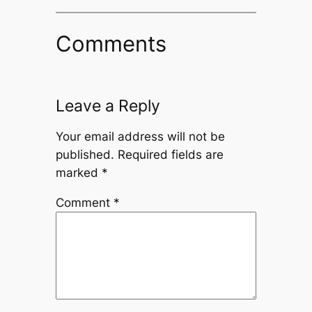
Comments
Leave a Reply
Your email address will not be
published.
Required fields are
marked
*
Comment
*