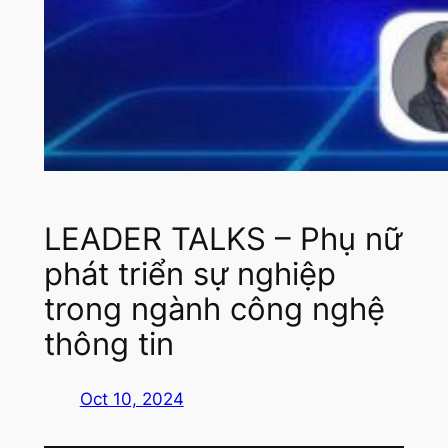
LEADER TALKS – Phụ nữ
phát triển sự nghiệp
trong ngành công nghệ
thông tin
Oct 10, 2024