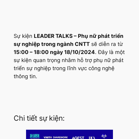
Sự kiện
LEADER TALKS – Phụ nữ phát triển
sự nghiệp trong ngành CNTT
sẽ diễn ra từ
15:00 – 18:00 ngày 18/10/2024
. Đây là một
sự kiện quan trọng nhằm hỗ trợ phụ nữ phát
triển sự nghiệp trong lĩnh vực công nghệ
thông tin.
Chi tiết sự kiện: