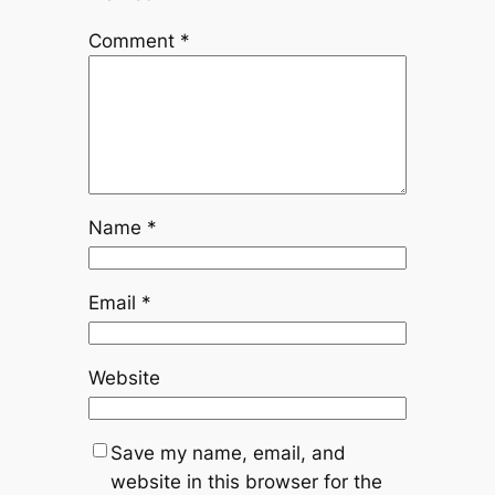
Comment
*
Name
*
Email
*
Website
Save my name, email, and
website in this browser for the