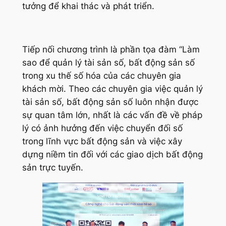
tưởng để khai thác và phát triển.
Tiếp nối chương trình là phần tọa đàm “Làm
sao để quản lý tài sản số, bất động sản số
trong xu thế số hóa của các chuyên gia
khách mời. Theo các chuyên gia việc quản lý
tài sản số, bất động sản số luôn nhận được
sự quan tâm lớn, nhất là các vấn đề về pháp
lý có ảnh hưởng đến việc chuyển đối số
trong lĩnh vực bất động sản và việc xây
dựng niềm tin đối với các giao dịch bất động
sản trực tuyến.