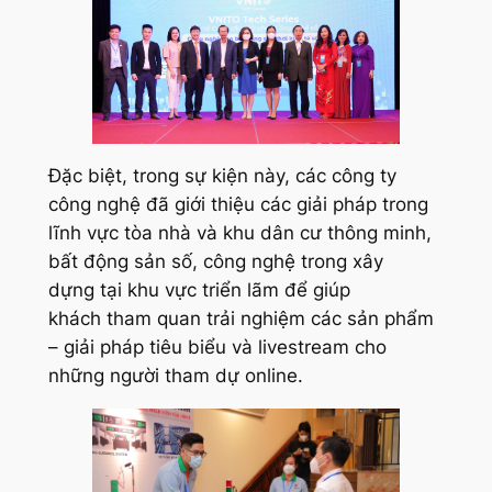
Đặc biệt, trong sự kiện này, các công ty
công nghệ đã giới thiệu các giải pháp trong
lĩnh vực tòa nhà và khu dân cư thông minh,
bất động sản số, công nghệ trong xây
dựng tại khu vực triển lãm để giúp
khách tham quan trải nghiệm các sản phẩm
– giải pháp tiêu biểu và livestream cho
những người tham dự online.