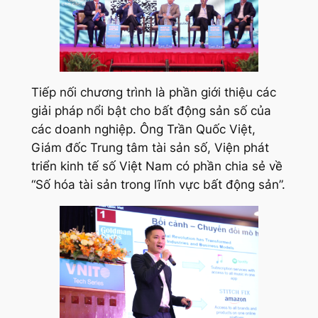
Tiếp nối chương trình là phần giới thiệu các
giải pháp nổi bật cho bất động sản số của
các doanh nghiệp. Ông Trần Quốc Việt,
Giám đốc Trung tâm tài sản số, Viện phát
triển kinh tế số Việt Nam có phần chia sẻ về
“Số hóa tài sản trong lĩnh vực bất động sản”.