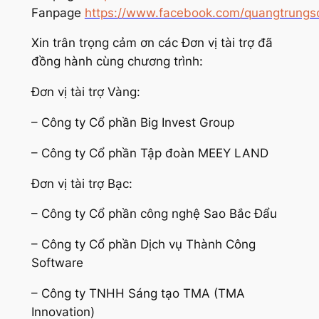
Fanpage
https://www.facebook.com/quangtrungso
Xin trân trọng cảm ơn các Đơn vị tài trợ đã
đồng hành cùng chương trình:
Đơn vị tài trợ Vàng:
– Công ty Cổ phần Big Invest Group
– Công ty Cổ phần Tập đoàn MEEY LAND
Đơn vị tài trợ Bạc:
– Công ty Cổ phần công nghệ Sao Bắc Đẩu
– Công ty Cổ phần Dịch vụ Thành Công
Software
– Công ty TNHH Sáng tạo TMA (TMA
Innovation)