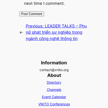
next time I comment.
Previous:
LEADER TALKS – Phụ
←
nữ phát triển sự nghiệp trong
ngành công nghệ thông tin
Information
contact@vnito.org
About
Directory
Channels
Event Calendar
VNITO Conferences